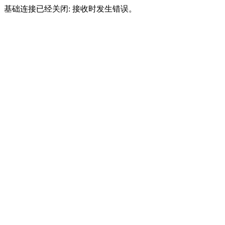
基础连接已经关闭: 接收时发生错误。