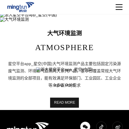
星空平台app_星空(中国)
大气环境监测
星空平台app_星空(中国)是一家全球领
先的机动车安全及环保检测企业，并着
ATMOSPHERE
力发展大气环境监测和新能源产业
星空平台app_星空(中国)大气环境监测产品主要包括固定污染源
废气监测、环境空气监测两大系列产品，基本已覆盖常规大气环
境监测的全部项目，能有效满足环保部门、工业园区、工业企业
等众多客户的需求
READ MORE
READ MORE