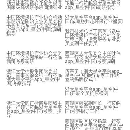
动力成果转移转化能力提升
飞鹏一行莅临浙大星空平台
国家级高级研修班圆满结业
app_星空(中国)调研指导
中国环境保护产业协会机动
浙大星空平台app_星空(中
车船污染防治专业委员会秘
国)诚邀您共赴环保行业盛宴!
书长方茂东一行莅临浙大星
空平台app_星空(中国)调研
我司技术总监丁宗英当选中
指导
国环境保护产业协会社会化
环境监测与运营服务专业委
员会副主任委员
中国环境保护产业协会党委
西湖区人大常委会主任叶伟
书记、会长郭承站一行莅临
平一行莅临浙大星空平台
我司考察调研
app_星空(中国)考察调研
浙江大学控股集团党委书
厉害了！浙大星空平台app_
记、董事长徐金强一行莅临
星空(中国)举行专家工作站
浙大星空平台app_星空(中
签约揭牌仪式！
国)考察指导
浙大星空平台app_星空(中
国)开展全员抗原检测
浙江大学圆正控股集团钱主
西湖区韩斌副区长一行莅临
任一行领导莅临浙大星空平
浙大星空平台app_星空(中
台app_星空(中国)考察、指
国)考察指导工作
导
西湖区副区长李扬章一行莅
临浙大星空平台app_星空(中
国)督导、检查进口物料防疫