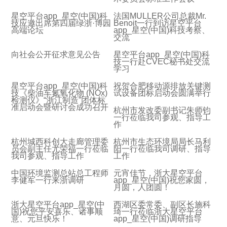
星空平台app_星空(中国)科
法国MULLER公司总裁Mr.
技应邀出席第四届绿浙·博园
Benoit一行到访星空平台
高端论坛
app_星空(中国)科技考察、
交流
向社会公开征求意见公告
星空平台app_星空(中国)科
技一行赴CVEC秘书处交流
学习
星空平台app_星空(中国)科
祝贺合肥移动源排放关键测
技《柴油车氮氧化物 (NOx)
试设备团标启动会圆满举行
检测仪》“浙江制造”团体标
准启动会暨研讨会成功召开
杭州市发改委副书记朱师钧
一行莅临我司参观、指导工
作
杭州城西科创大走廊管理委
杭州市生态环境局局长马利
员会副主任尤荣福一行莅临
阳一行莅临我司调研、指导
我司参观、指导工作
工作
中国环境监测总站总工程师
元宵佳节，浙大星空平台
李健军一行来浙调研
app_星空(中国)祝您家圆，
月圆，人团圆！
浙大星空平台app_星空(中
西湖区委常委、副区长施科
国)祝您平安喜乐、诸事顺
琦一行莅临浙大星空平台
意、元旦快乐！
app_星空(中国)调研指导