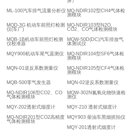
屏）
ML-100汽车排气流量分析仪
MQ-NDIR102型CH4气体检
测模块
MQD-3G 机动车前照灯检测
MQ-NDIR103型N2O、
仪(车厂)
CO2、CO气体检测模块
MQB-1B机动车前照灯检测
MQW-50D(DC)汽车排放气
仪校准器
体测试仪
MQY900机动车尾气遥测仪
MQ-NDIR104型SF6气体检
测模块
MQN-01逆反系数测量仪
MQ-NDIR105型CF4气体检
测模块
MQB-500零气发生器
MQN-02逆反系数测量仪
MQ-NDIR106型CO2、CO
MQW-302N氮氧化物快速检
气体检测模块
测仪
MQY-202透射式烟度计
MQY-210 透射式烟度计
MQ-NDIR201型CO2高精度
MQY903 柴油车黑烟抓拍仪
气体检测模块
MQY-201透射式烟度计