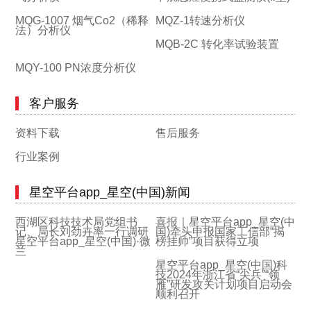
MQG-1007 烟气Co2（稀释
MQZ-1转速分析仪
法）分析仪
MQB-2C 转化率试验装置
MQY-100 PN浓度分析仪
客户服务
资料下载
售后服务
行业案例
星空平台app_星空(中国)新闻
西湖区科技技术局党组书
喜报｜星空平台app_星空(中
记、局长刘劲卉率一行调研
国)牵头申报国家工信部“揭
星空平台app_星空(中国)·微
榜挂帅”项目获得立项
兰
星空平台app_星空(中国)科
技2024年浙江省“尖兵”“领
雁”研发攻关计划项目启动会
顺利召开