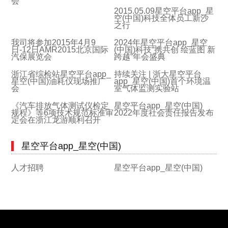
会
2015.05.09星空平台app_星
空(中国)科技全体员工新沙
之行
我司将参加2015年4月9
2024年星空平台app_星空
日-12日AMR2015北京国际
(中国)科技“携共创 绘蓝图 新
汽保展览会
跨越”年会盛典
浙江省综检站星空平台app_
持续关注 | 浙大星空平台
星空(中国)油耗仪现场推广
app_星空(中国)首个环境温
会
室气体监测实验站
《汽车排放气体测试仪检定
星空平台app_星空(中国)
规程》等6项技术规范标准审
2022年度社会责任报告发布
定会在浙江龙游顺利召开
星空平台app_星空(中国)
人才招聘
星空平台app_星空(中国)