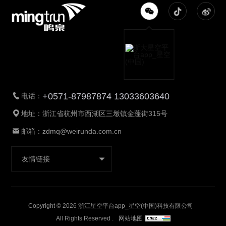
+0571-87987874 13033603640
电话：
地址：
浙江省杭州市西湖区三墩镇金蓬街315号
邮箱：
zdmq@weirunda.com.cn
友情链接
Copyright © 2026 浙江星空平台app_星空(中国)科技有限公司
All Rights Reserved .
网站地图