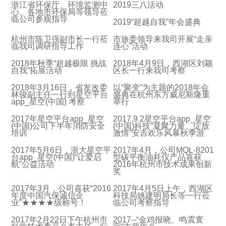
浙江省环保厅、环境监测中
2019三八活动
心、各地市环保局等领导莅
临公司参观指导
2019“超越自我”年会盛典
杭州市陈卫强副市长一行莅
市旅委领导来我司开展“走亲
临我司调研指导工作
连心”活动
2018年秋季“超越极限 挑战
2018年4月9日，西湖区刘颖
自我”拓展活动
区长一行来我司考察
2018年3月16日，省发改委
以“聚变”为主题的2018年会
林骏副主任一行到星空平台
盛典在杭州东方威尼斯隆重
app_星空(中国) 考察
举行
2017年星空平台app_星空
2017.9.2星空平台app_星空
(中国)公司下半年消防安全
(中国)科技“凝聚力量、绽放
培训
激情”安吉欢乐风暴秋季游
2017年5月6日，浙大星空平
2017年4月，公司MQL-8201
台app_星空(中国)“让爱启
型碳平衡油耗仪产品喜获
航”公益活动
2016年杭州市技术成果创新
奖
2017年3月，公司喜获“2016
2017年4月5日上午，西湖区
年度中国汽保诚信企
科技局姚建明局长等一行莅
业”★★★★级称号！
临公司考察指导
2017年2月22日下午杭州市
2017--“金鸡报晓、鸣震寰