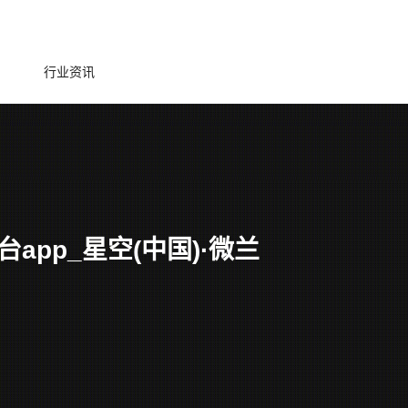
app_星空(中国)
星空平台app_星空
(中国)
行业资讯
pp_星空(中国)·微兰