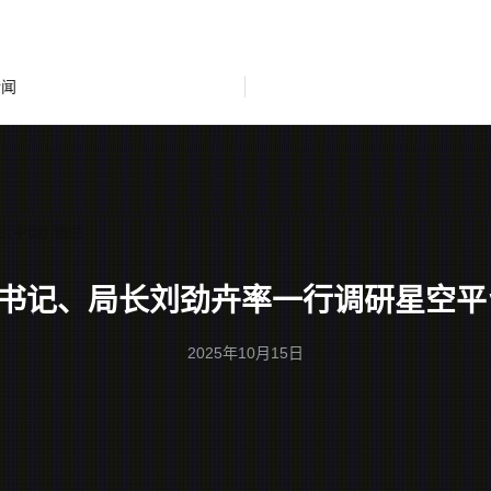
平台app_星空
产品中
客户服
星空平台
心
务
新闻
新闻
记、局长刘劲卉率一行调研星空平台a
闻
2025年10月15日