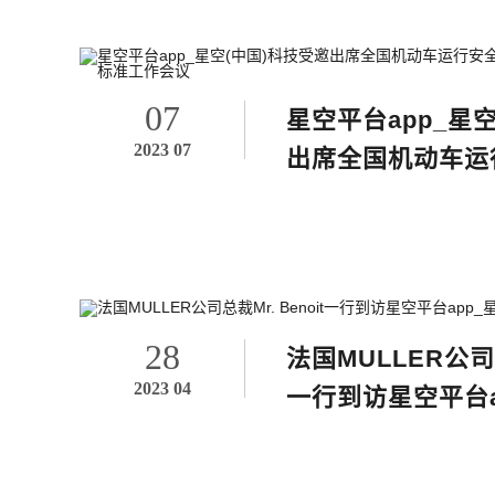
07
星空平台app_星
2023 07
出席全国机动车运
设备标准化技术委
议
28
法国MULLER公司总
2023 04
一行到访星空平台a
科技考察、交流