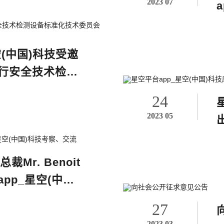
2023 07
空(中国)科技受邀
行安全技术检测
员会标准工作会
24
2023 05
裁Mr. Benoit
pp_星空(中国)
27
2023 03