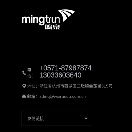
+0571-87987874
电
13033603640
话：
地址：
浙江省杭州市西湖区三墩镇金蓬街315号
邮箱：
zdmq@weirunda.com.cn
友情链接