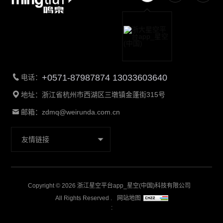
+0571-87987874 13033603640
电话：
地址：
浙江省杭州市西湖区三墩镇金蓬街315号
邮箱：
zdmq@weirunda.com.cn
友情链接
Copyright © 2026 浙江星空平台app_星空(中国)科技有限公司
All Rights Reserved .
网站地图
: