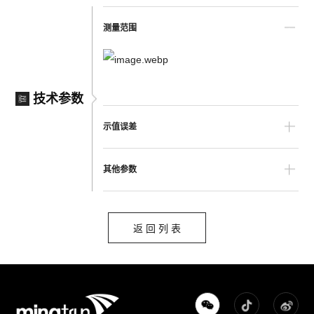
测量范围
技术参数
示值误差
其他参数
返 回 列 表