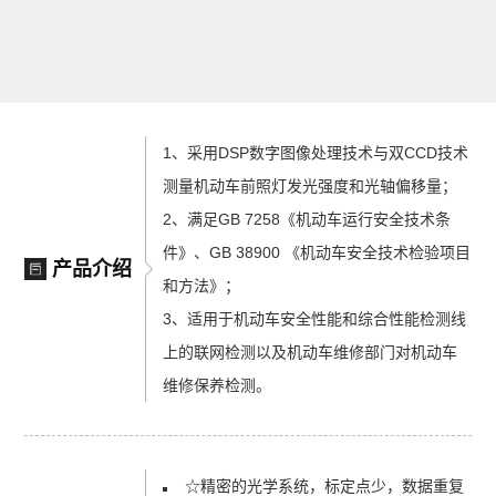
1、采用DSP数字图像处理技术与双CCD技术
测量机动车前照灯发光强度和光轴偏移量；
2、满足GB 7258《机动车运行安全技术条
件》、GB 38900 《机动车安全技术检验项目
产品介绍
和方法》；
3、适用于机动车安全性能和综合性能检测线
上的联网检测以及机动车维修部门对机动车
维修保养检测。
☆精密的光学系统，标定点少，数据重复