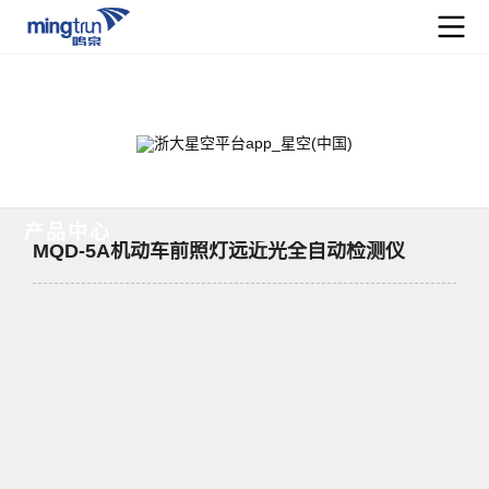
星空平台app_星空(中国)
PRODUCT CENTER
产品中心
MQD-5A机动车前照灯远近光全自动检测仪